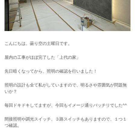
こんにちは。曇り空の土曜日です。
屋内の工事がほぼ完了した「上代の家」
先日暗くなってから、照明の確認を行いました！
照明の設計も全て私がしていますので、明るさや雰囲気が問題無
いか？
毎回ドキドキしてますが、今回もイメージ通りバッチリでした^^
間接照明や調光スイッチ、３路スイッチもありますので、１つ１
つ確認。