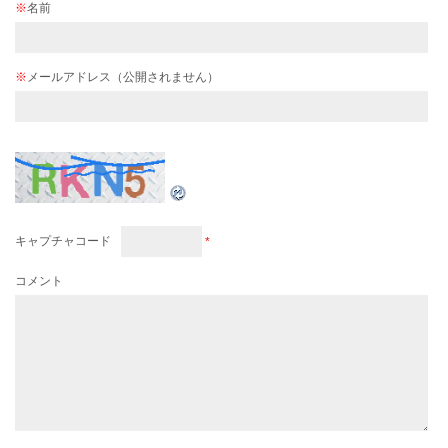
※
名前
※
メールアドレス（公開されません）
キャプチャコード
*
コメント