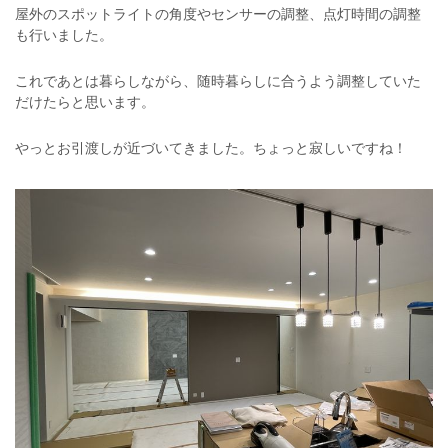
屋外のスポットライトの角度やセンサーの調整、点灯時間の調整
も行いました。
これであとは暮らしながら、随時暮らしに合うよう調整していた
だけたらと思います。
やっとお引渡しが近づいてきました。ちょっと寂しいですね！