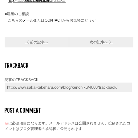
http://facebook.com/takeharu.sakai
■建築のご相談
こちらの
メール
または
CONTACT
からお気軽にどうぞ
《 前の記事へ
次の記事へ 》
記事のTRACKBACK
※
は必須項目になります。メールアドレスは公開されません。投稿されたコ
メントはブログ管理者の承認後に公開されます。