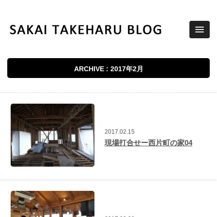
ARCHIVE : 2017年2月
2017.02.15
現場打合せー西片町の家04