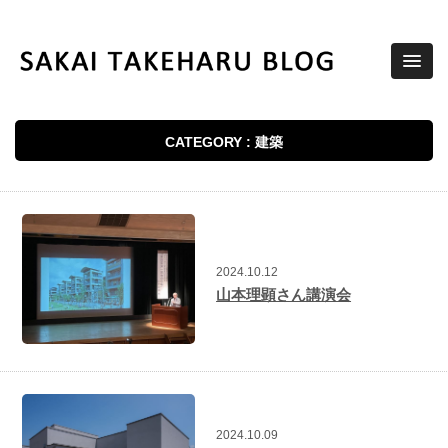
CATEGORY : 建築
2024.10.12
山本理顕さん講演会
2024.10.09